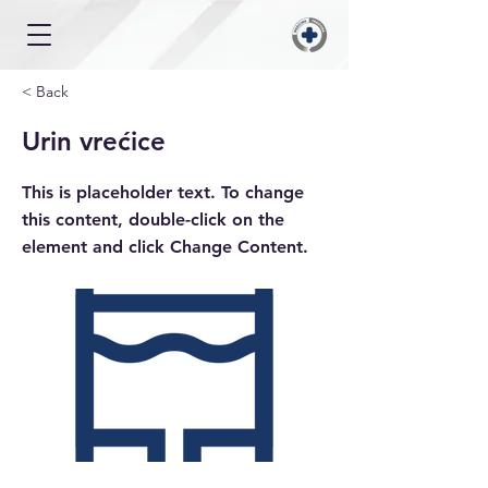
< Back
Urin vrećice
This is placeholder text. To change
this content, double-click on the
element and click Change Content.