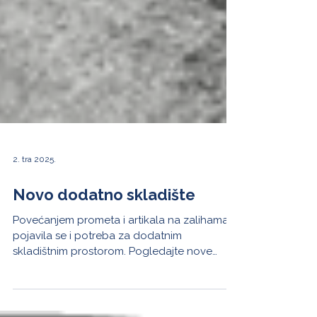
2. tra 2025.
Novo dodatno skladište
Povećanjem prometa i artikala na zalihama
pojavila se i potreba za dodatnim
skladištnim prostorom. Pogledajte nove
planove! Tvrtka...