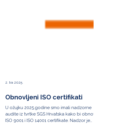
2. tra 2025.
Obnovljeni ISO certifikati
U ožujku 2025.godine smo imali nadzorne