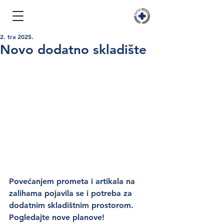
2. tra 2025.
Novo dodatno skladište
Povećanjem prometa i artikala na 
zalihama pojavila se i potreba za 
dodatnim skladištnim prostorom. 
Pogledajte nove planove!